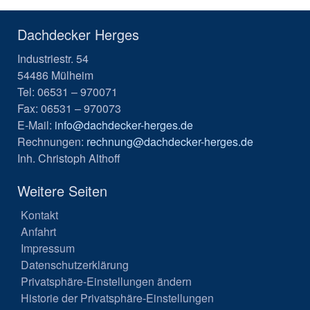
Dachdecker Herges
Industriestr. 54
54486 Mülheim
Tel: 06531 – 970071
Fax: 06531 – 970073
E-Mail:
info@dachdecker-herges.de
Rechnungen:
rechnung@dachdecker-herges.de
Inh. Christoph Althoff
Weitere Seiten
Kontakt
Anfahrt
Impressum
Datenschutzerklärung
Privatsphäre-Einstellungen ändern
Historie der Privatsphäre-Einstellungen