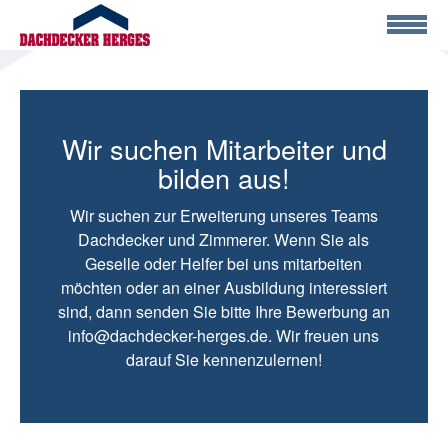
Wir suchen Mitarbeiter und
bilden aus!
Wir suchen zur Erweiterung unseres Teams
Dachdecker und Zimmerer. Wenn Sie als
Geselle oder Helfer bei uns mitarbeiten
möchten oder an einer Ausbildung interessiert
sind, dann senden Sie bitte Ihre Bewerbung an
info@dachdecker-herges.de
. Wir freuen uns
darauf Sie kennenzulernen!