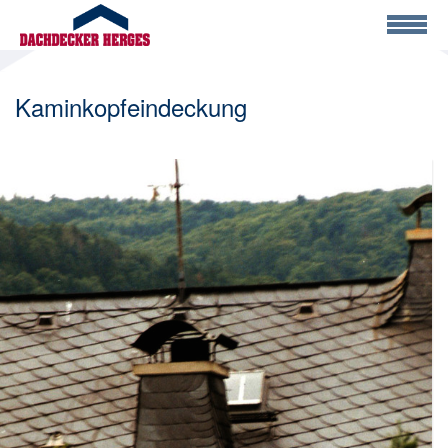
Kaminkopfeindeckung